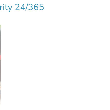
urity 24/365