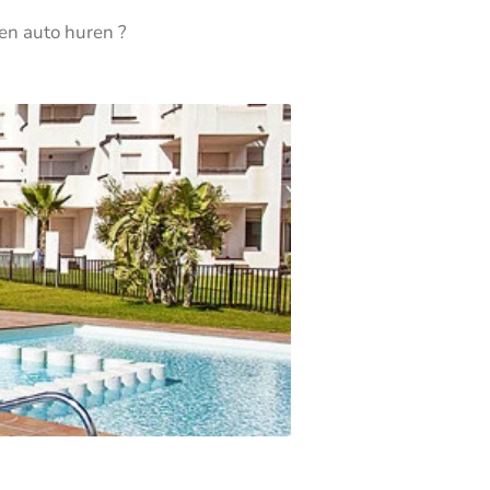
en auto huren ?