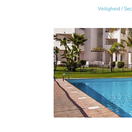
Veiligheid / Sec