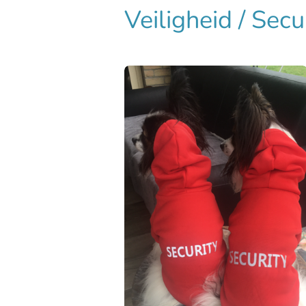
Veiligheid / Sec