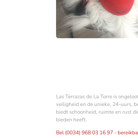
Las Terrazas de La Torre is ongeloo
veiligheid en de unieke, 24-uurs, 
biedt schoonheid, ruimte en rust di
bieden heeft.
Bel (0034) 968 03 16 97 - bereikba