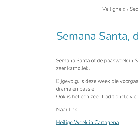
Veiligheid / Sec
Semana Santa, de
Semana Santa of de paasweek in Sp
zeer katholiek.
Bijgevolg, is deze week die voorga
drama en passie.
Ook is het een zeer traditionele vie
Naar link:
Heilige Week in Cartagena