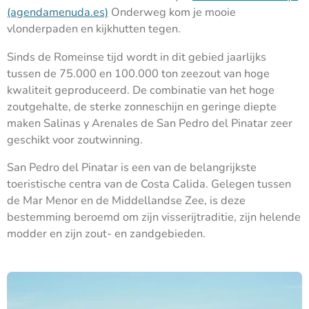
(agendamenuda.es)
Onderweg kom je mooie
vlonderpaden en kijkhutten tegen.
Sinds de Romeinse tijd wordt in dit gebied jaarlijks
tussen de 75.000 en 100.000 ton zeezout van hoge
kwaliteit geproduceerd. De combinatie van het hoge
zoutgehalte, de sterke zonneschijn en geringe diepte
maken Salinas y Arenales de San Pedro del Pinatar zeer
geschikt voor zoutwinning.
San Pedro del Pinatar is een van de belangrijkste
toeristische centra van de Costa Calida. Gelegen tussen
de Mar Menor en de Middellandse Zee, is deze
bestemming beroemd om zijn visserijtraditie, zijn helende
modder en zijn zout- en zandgebieden.