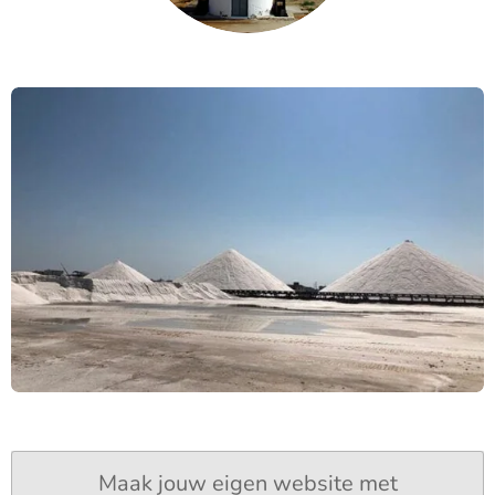
Maak jouw eigen website met